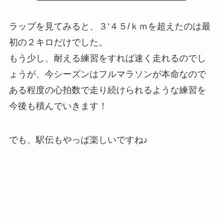
ラップを見てみると、３’４５/ｋｍを超えたのは最
初の２キロだけでした。
もう少し、耐える練習をすれば速く走れるのでし
ょうが、今シーズンはフルマラソンが本命なので
ある程度の心拍数で走り続けられるような練習を
今後も積んでいきます！
でも、駅伝もやっぱ楽しいですね♪