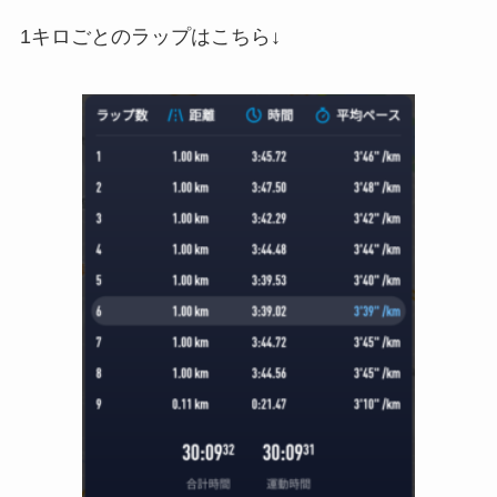
1キロごとのラップはこちら↓