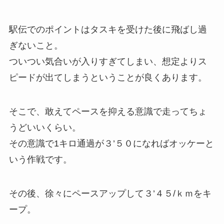
駅伝でのポイントはタスキを受けた後に飛ばし過
ぎないこと。
ついつい気合いが入りすぎてしまい、想定よりス
ピードが出てしまうということが良くあります。
そこで、敢えてペースを抑える意識で走ってちょ
うどいいくらい。
その意識で1キロ通過が３’５０になればオッケーと
いう作戦です。
その後、徐々にペースアップして３’４５/ｋｍをキ
ープ。