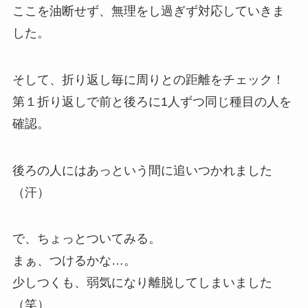
ここを油断せず、無理をし過ぎず対応していきま
した。
そして、折り返し毎に周りとの距離をチェック！
第１折り返しで前と後ろに1人ずつ同じ種目の人を
確認。
後ろの人にはあっという間に追いつかれました
（汗）
で、ちょっとついてみる。
まぁ、つけるかな…。
少しつくも、弱気になり離脱してしまいました
（笑）