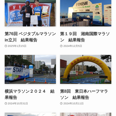
第76回 ベジタブルマラソン
第１９回 湘南国際マラソ
in立川 結果報告
ン 結果報告
2025年1月15日
2024年12月5日
横浜マラソン２０２４ 結
第8回 東日本ハーフマラ
果報告
ソン 結果報告
2024年10月31日
2024年10月11日