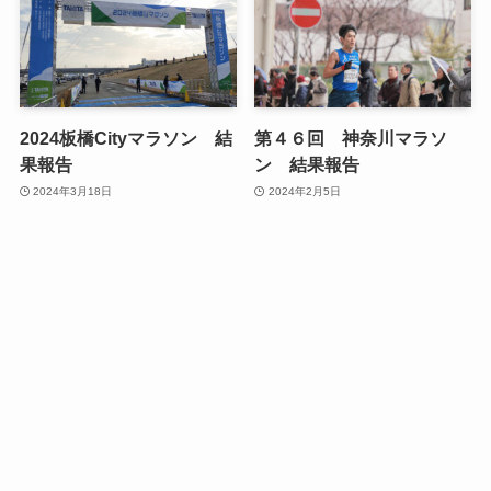
2024板橋Cityマラソン 結
第４６回 神奈川マラソ
果報告
ン 結果報告
2024年3月18日
2024年2月5日