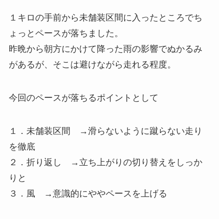
１キロの手前から未舗装区間に入ったところでち
ょっとペースが落ちました。
昨晩から朝方にかけて降った雨の影響でぬかるみ
があるが、そこは避けながら走れる程度。
今回の
ペースが落ちるポイント
として
１．未舗装区間 →滑らないように蹴らない走り
を徹底
２．折り返し →立ち上がりの切り替えをしっか
りと
３．風 →意識的にややペースを上げる