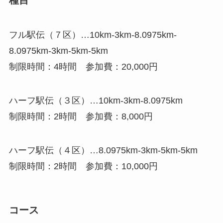
種目
フル駅伝（７区）…10km-3km-8.0975km-
8.0975km-3km-5km-5km
制限時間：4時間 参加費：20,000円
ハーフ駅伝（３区）…10km-3km-8.0975km
制限時間：2時間 参加費：8,000円
ハーフ駅伝（４区）…8.0975km-3km-5km-5km
制限時間：2時間 参加費：10,000円
コース