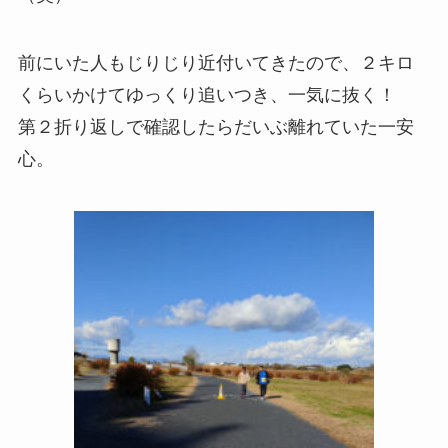
前にいた人もじりじり近付いてきたので、２キロ
くらいかけてゆっくり追いつき、一気に抜く！
第２折り返しで確認したらだいぶ離れていた一安
心。