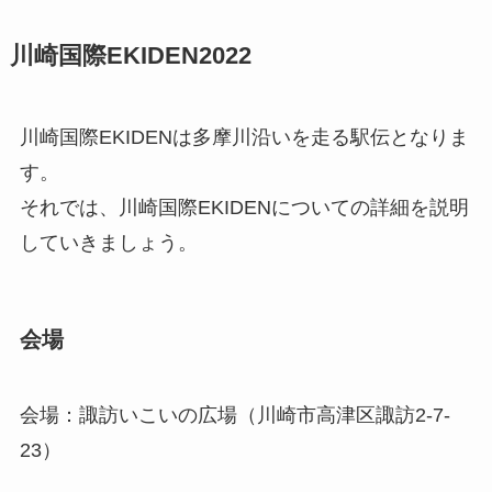
川崎国際EKIDEN2022
川崎国際EKIDENは多摩川沿いを走る駅伝となりま
す。
それでは、川崎国際EKIDENについての詳細を説明
していきましょう。
会場
会場：諏訪いこいの広場（川崎市高津区諏訪2-7-
23）