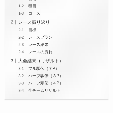
種目
コース
レース振り返り
目標
レースプラン
レース結果
レースの流れ
大会結果（リザルト）
フル駅伝（７P）
ハーフ駅伝（３P）
ハーフ駅伝（４P）
全チームリザルト