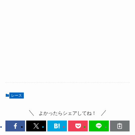
レース
よかったらシェアしてね！