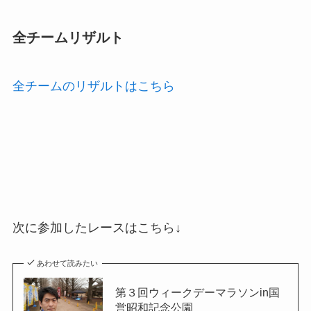
全チームリザルト
全チームのリザルトはこちら
次に参加したレースはこちら↓
あわせて読みたい
第３回ウィークデーマラソンin国
営昭和記念公園