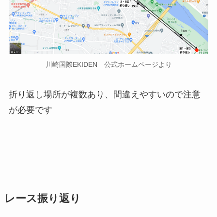
川崎国際EKIDEN 公式ホームページより
折り返し場所が複数あり、間違えやすいので注意
が必要です
レース振り返り