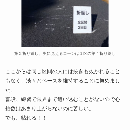
第２折り返し、奥に見えるコーンは１区の第４折り返し
ここからは同じ区間の人には抜きも抜かれること
もなく、淡々とペースを維持することに努めまし
た。
普段、練習で限界まで追い込むことがないので心
拍数はあまり上がらないのに苦しい。
でも、粘れる！！