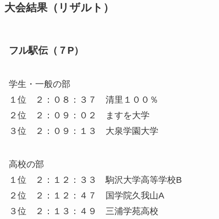
大会結果（リザルト）
フル駅伝（７P）
学生・一般の部
１位 ２：０８：３７ 清里１００％
２位 ２：０９：０２ ますを大学
３位 ２：０９：１３ 大泉学園大学
高校の部
１位 ２：１２：３３ 駒沢大学高等学校B
２位 ２：１２：４７ 国学院久我山A
３位 ２：１３：４９ 三浦学苑高校