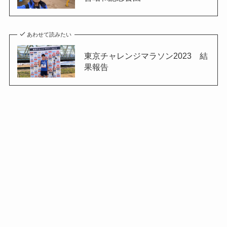
あわせて読みたい
東京チャレンジマラソン2023 結
果報告