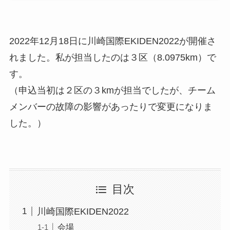
2022年12月18日に川崎国際EKIDEN2022が開催さ
れました。私が担当したのは３区（8.0975km）で
す。
（申込当初は２区の３kmが担当でしたが、チーム
メンバーの故障の影響があったりで変更になりま
した。）
目次
川崎国際EKIDEN2022
会場