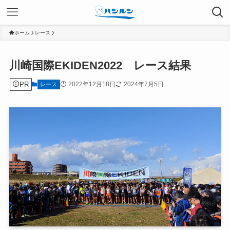
ホーム
レース
川崎国際EKIDEN2022 レース結果
PR
2022年12月18日
2024年7月5日
レース