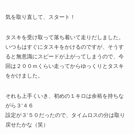
気を取り直して、スタート！
タスキを受け取って落ち着いて走りだしました。
いつもはすぐにタスキをかけるのですが、そうす
ると無意識にスピードが上がってしまうので、今
回は２００ｍくらい走ってからゆっくりとタスキ
をかけました。
それも上手くいき、初めの１キロは余裕を持ちな
がら
３’４６
設定が３’５０だったので、タイムロスの分は取り
戻せたかな（笑）