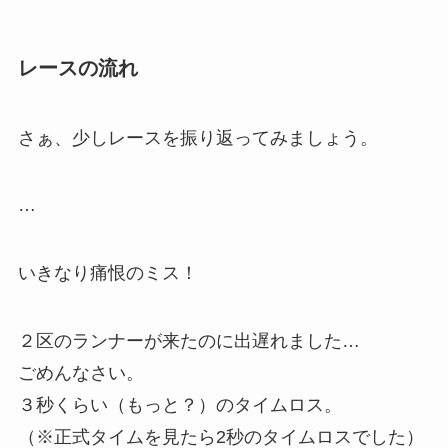
レースの流れ
さぁ、少しレースを振り返ってみましょう。
…
いきなり痛恨のミス！
２区のランナーが来たのに出遅れました…
ごめんなさい。
３秒くらい（もっと？）のタイムロス
。
（※正式タイムを見たら2秒のタイムロスでした）