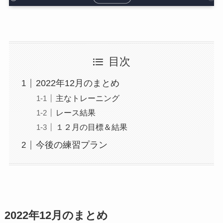
目次
2022年12月のまとめ
主なトレーニング
レース結果
１２月の目標＆結果
今後の練習プラン
2022年12月のまとめ