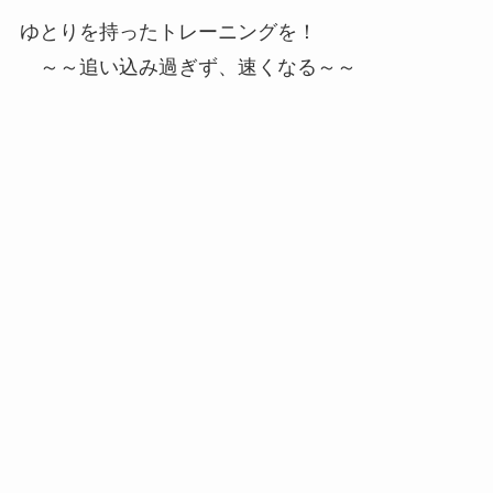
ゆとりを持ったトレーニングを！
～～追い込み過ぎず、速くなる～～