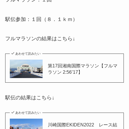
駅伝参加：１回（８．１ｋｍ）
フルマラソンの結果はこちら↓
あわせて読みたい
第17回湘南国際マラソン【フルマ
ラソン 2:56’17】
駅伝の結果はこちら↓
あわせて読みたい
川崎国際EKIDEN2022 レース結