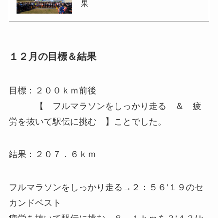
果
１２月の目標＆結果
目標：２００ｋｍ前後
【 フルマラソンをしっかり走る ＆ 疲
労を抜いて駅伝に挑む 】ことでした。
結果：２０７．６ｋｍ
フルマラソンをしっかり走る→
２：５６’１９のセ
カンドベスト