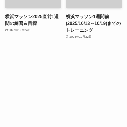
横浜マラソン2025直前1週
横浜マラソン1週間前
間の練習＆目標
(2025/10/13～10/19)までの
トレーニング
2025年10月24日
2025年10月22日