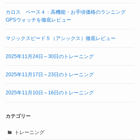
ブ
カロス ペース４：高機能・お手頃価格のランニング
GPSウォッチを徹底レビュー
マジックスピード５（アシックス）徹底レビュー
2025年11月24日～30日のトレーニング
2025年11月17日～23日のトレーニング
2025年11月10日～16日のトレーニング
カテゴリー
トレーニング