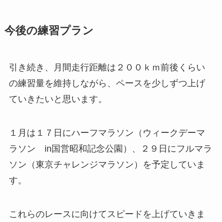
今後の練習プラン
引き続き、月間走行距離は２００ｋｍ前後くらい
の練習量を維持しながら、ペースを少しずつ上げ
ていきたいと思います。
１月は
１７日にハーフマラソン
（ウィークデーマ
ラソン in国営昭和記念公園）、
２９日にフルマラ
ソン
（東京チャレンジマラソン）を予定していま
す。
これらのレースに向けてスピードを上げていきま