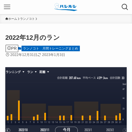
ホーム
ランノコト
2022年12月のラン
PR
ランノコト
月間トレーニングまとめ
2022年12月31日
2023年1月3日