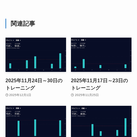
関連記事
2025年11月24日～30日の
2025年11月17日～23日の
トレーニング
トレーニング
2025年12月1日
2025年11月25日