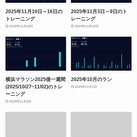
2025年11月10日～16日の
2025年11月3日～9日のト
トレーニング
レーニング
2025年11月19日
2025年11月10日
横浜マラソン2025後一週間
2025年10月のラン
(2025/10/27~11/02)のトレ
2025年11月1日
ーニング
2025年11月3日