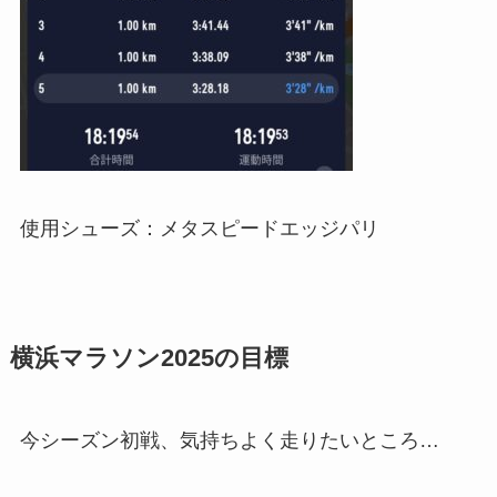
使用シューズ：メタスピードエッジパリ
横浜マラソン2025の目標
今シーズン初戦、気持ちよく走りたいところ…