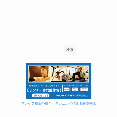
検索
ランケア横浜仲町台 ランニング指導＆筋膜整体