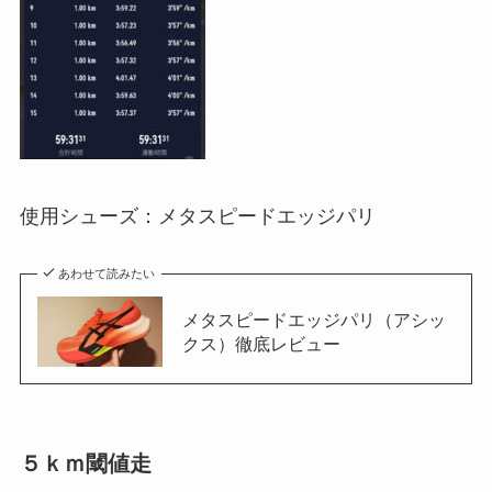
使用シューズ：メタスピードエッジパリ
あわせて読みたい
メタスピードエッジパリ（アシッ
クス）徹底レビュー
５ｋｍ閾値走