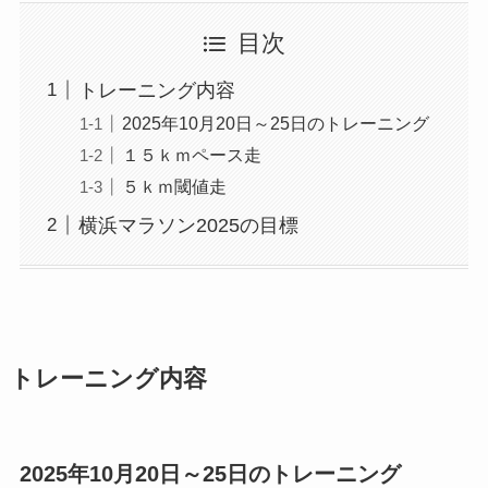
目次
トレーニング内容
2025年10月20日～25日のトレーニング
１５ｋｍペース走
５ｋｍ閾値走
横浜マラソン2025の目標
トレーニング内容
2025年10月20日～25日のトレーニング