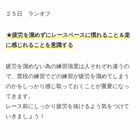
２５日 ランオフ
★疲労を溜めずにレースペースに慣れること＆楽
に感じれることを意識する
疲労を溜めない為の練習強度は人それぞれ違うの
で、普段の練習でどの練習が疲労を溜めてしまう
のかをしっかり感じ取っておくことが重要になっ
てきます。
レース前にしっかり疲労を抜けるよう気をつけて
いきましょう！