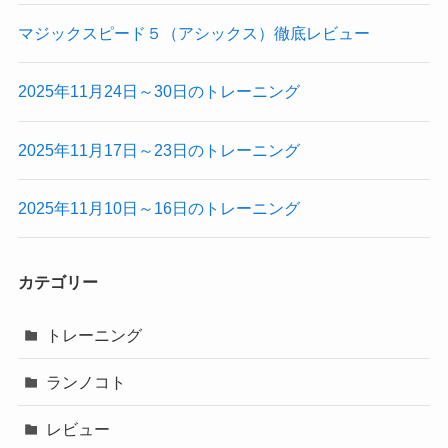
マジックスピード５（アシックス）徹底レビュー
2025年11月24日～30日のトレーニング
2025年11月17日～23日のトレーニング
2025年11月10日～16日のトレーニング
カテゴリー
トレーニング
ランノコト
レビュー