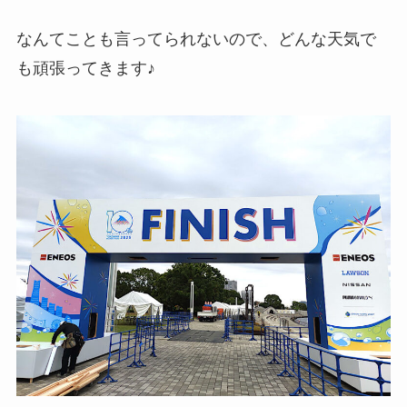
なんてことも言ってられないので、どんな天気で
も頑張ってきます♪