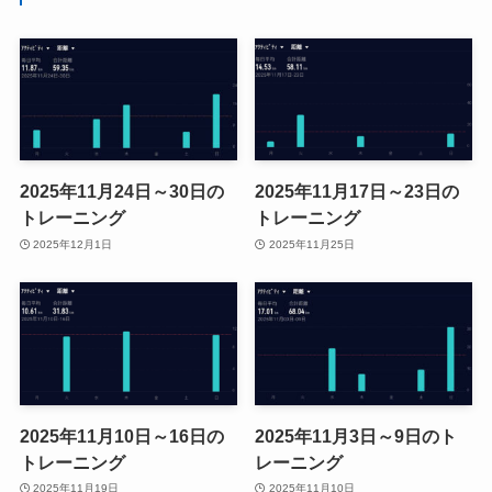
2025年11月24日～30日の
2025年11月17日～23日の
トレーニング
トレーニング
2025年12月1日
2025年11月25日
2025年11月10日～16日の
2025年11月3日～9日のト
トレーニング
レーニング
2025年11月19日
2025年11月10日