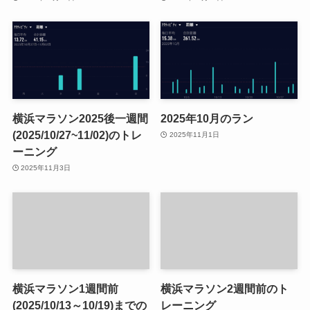
横浜マラソン2025後一週間
2025年10月のラン
(2025/10/27~11/02)のトレ
2025年11月1日
ーニング
2025年11月3日
横浜マラソン1週間前
横浜マラソン2週間前のト
(2025/10/13～10/19)までの
レーニング