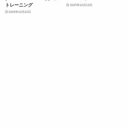
トレーニング
2025年10月13日
2025年10月22日