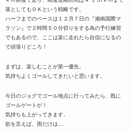
落としてもＯＫという戦略です。
ハーフまでのペースは１２月７日の『湘南国際マ
ラソン』で２時間５０分切りをする為の予行練習
でもあるので、ここは楽に走れたら自信になるの
で頑張りどころ！
まずは、楽しむことが第一優先。
気持ちよくゴールしてきたいと思います。
今日のジョグでゴール地点に行ってみたら、既に
ゴールゲートが！
気持ちも上がってきます。
欲を言えば、雨だけは…