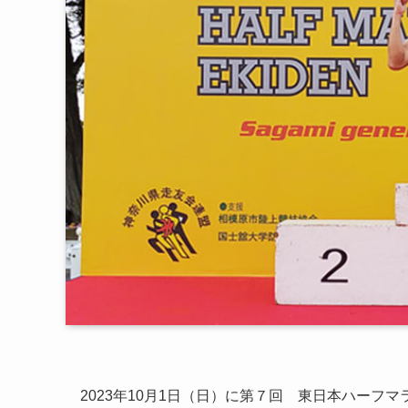
2023年10月1日（日）に第７回 東日本ハーフ