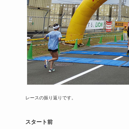
レースの振り返りです。
スタート前