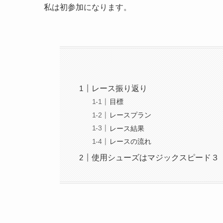
私は初参加になります。
レース振り返り
目標
レースプラン
レース結果
レースの流れ
使用シューズはマジックスピード３