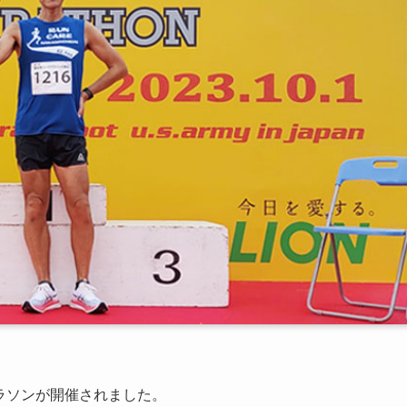
マラソンが開催されました。