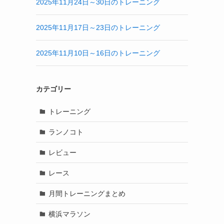
2025年11月24日～30日のトレーニング
2025年11月17日～23日のトレーニング
2025年11月10日～16日のトレーニング
カテゴリー
トレーニング
ランノコト
レビュー
レース
月間トレーニングまとめ
横浜マラソン