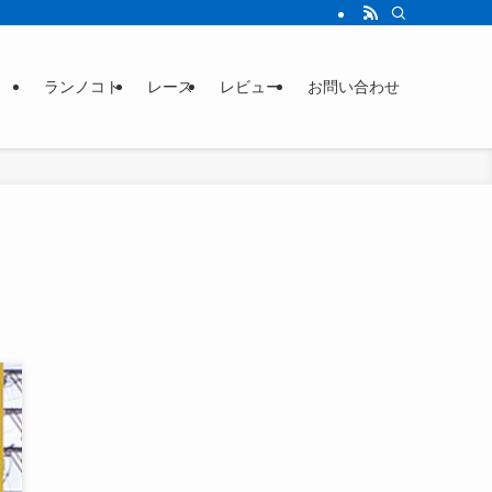
ランノコト
レース
レビュー
お問い合わせ