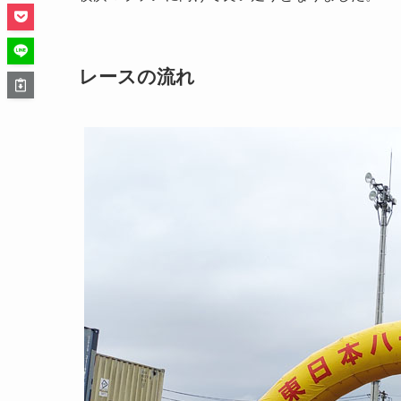
レースの流れ