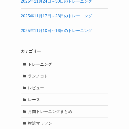
2025年11月24日～30日のトレーニング
2025年11月17日～23日のトレーニング
2025年11月10日～16日のトレーニング
カテゴリー
トレーニング
ランノコト
レビュー
レース
月間トレーニングまとめ
横浜マラソン