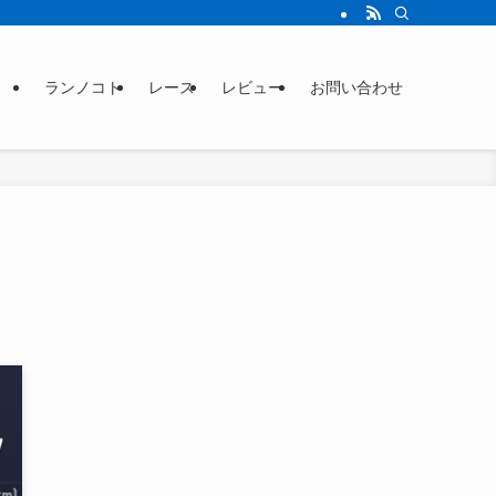
ランノコト
レース
レビュー
お問い合わせ