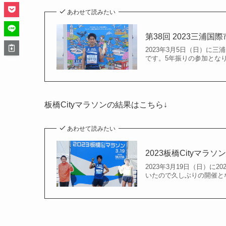
あわせて読みたい
第38回 2023三浦
2023年3月5日（日）に
です。5年振りの参加となり
板橋Cityマラソンの結果はこちら↓
あわせて読みたい
2023板橋Cityマラ
2023年3月19日（日）に
いたので久しぶりの開催となり