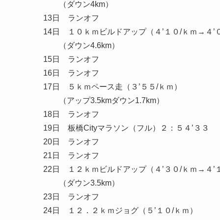
（ダウン4km）
13日 ランオフ
14日 １０ｋｍビルドアップ（４’１０/ｋｍ→４’
（ダウン4.6km）
15日 ランオフ
16日 ランオフ
17日 ５ｋｍペース走（３’５５/ｋｍ）
（アップ3.5kmダウン1.7km）
18日 ランオフ
19日 板橋Cityマラソン（フル）２：５４’３３
20日 ランオフ
21日 ランオフ
22日 １２ｋｍビルドアップ（４’３０/ｋｍ→４’
（ダウン3.5km）
23日 ランオフ
24日 １２．２ｋｍジョグ（５’１０/ｋｍ）