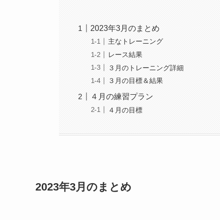
2023年3月のまとめ
主なトレーニング
レース結果
３月のトレーニング詳細
３月の目標＆結果
４月の練習プラン
４月の目標
2023年3月のまとめ