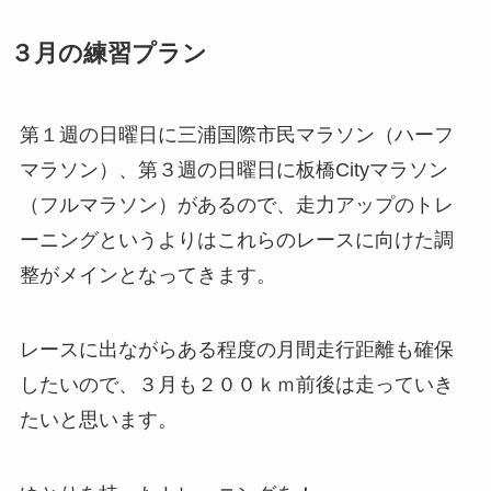
３月の練習プラン
第１週の日曜日に三浦国際市民マラソン（ハーフ
マラソン）、第３週の日曜日に板橋Cityマラソン
（フルマラソン）があるので、走力アップのトレ
ーニングというよりはこれらのレースに向けた調
整がメインとなってきます。
レースに出ながらある程度の月間走行距離も確保
したいので、３月も
２００ｋｍ前後
は走っていき
たいと思います。