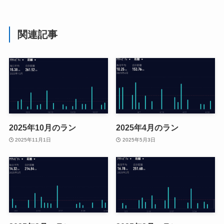
関連記事
2025年10月のラン
2025年4月のラン
2025年11月1日
2025年5月3日