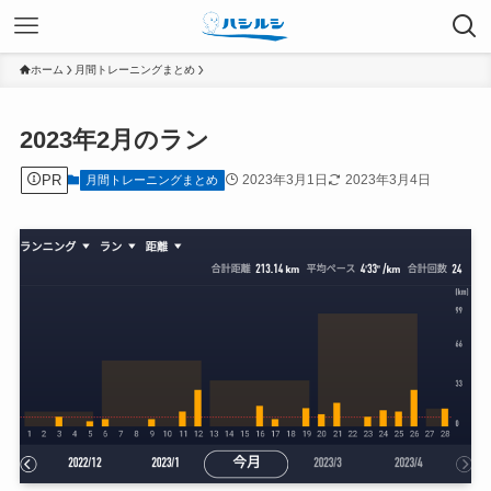
ホーム
月間トレーニングまとめ
2023年2月のラン
PR
2023年3月1日
2023年3月4日
月間トレーニングまとめ