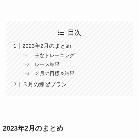
目次
2023年2月のまとめ
主なトレーニング
レース結果
２月の目標＆結果
３月の練習プラン
2023年2月のまとめ