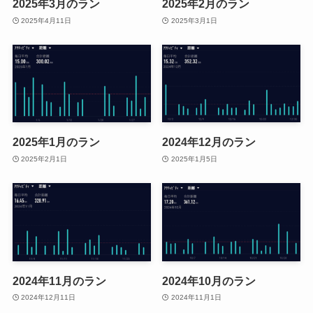
2025年3月のラン
2025年2月のラン
2025年4月11日
2025年3月1日
2025年1月のラン
2024年12月のラン
2025年2月1日
2025年1月5日
2024年11月のラン
2024年10月のラン
2024年12月11日
2024年11月1日