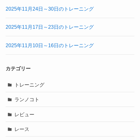
2025年11月24日～30日のトレーニング
2025年11月17日～23日のトレーニング
2025年11月10日～16日のトレーニング
カテゴリー
トレーニング
ランノコト
レビュー
レース