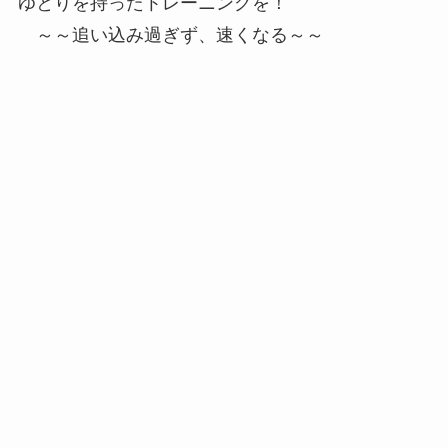
ゆとりを持ったトレーニングを！
～～追い込み過ぎず、速くなる～～