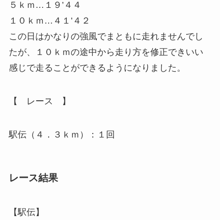
５ｋｍ…１９’４４
１０ｋｍ…４１’４２
この日はかなりの強風でまともに走れませんでし
たが、１０ｋｍの途中から走り方を修正できいい
感じで走ることができるようになりました。
【 レース 】
駅伝（４．３ｋｍ）：１回
レース結果
【駅伝】