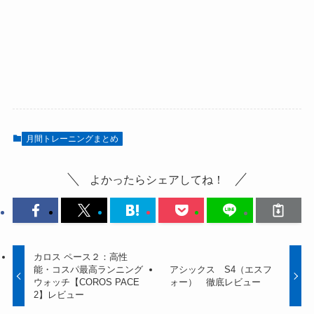
月間トレーニングまとめ
よかったらシェアしてね！
カロス ペース２：高性
能・コスパ最高ランニング
アシックス S4（エスフ
ウォッチ【COROS PACE
ォー） 徹底レビュー
2】レビュー