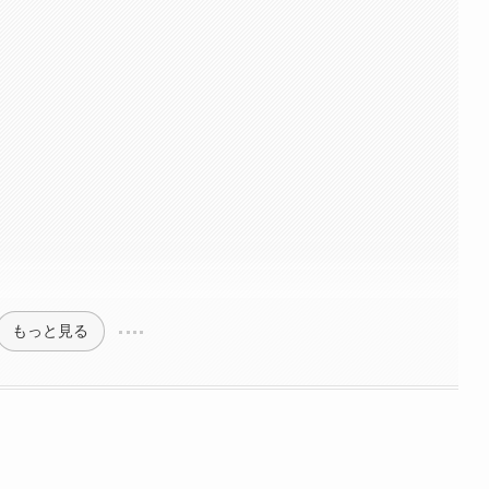
もっと見る