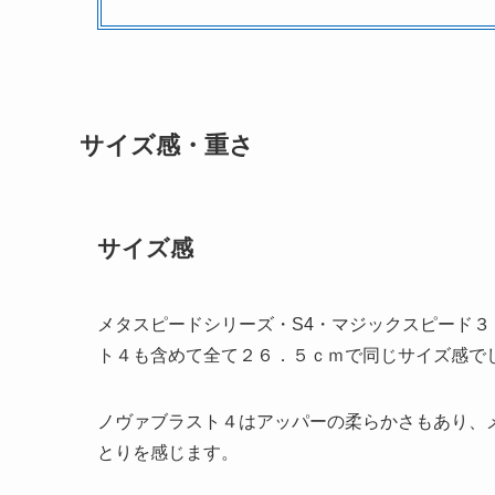
サイズ感・重さ
サイズ感
メタスピードシリーズ・S4・マジックスピード
ト４も含めて全て２６．５ｃｍで同じサイズ感で
ノヴァブラスト４はアッパーの柔らかさもあり、
とりを感じます。