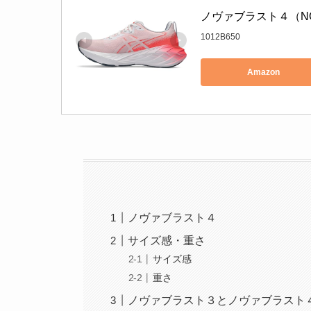
ノヴァブラスト４（NOV
1012B650
Amazon
ノヴァブラスト４
サイズ感・重さ
サイズ感
重さ
ノヴァブラスト３とノヴァブラスト