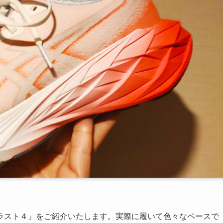
ラスト４』をご紹介いたします。実際に履いて色々なペースで