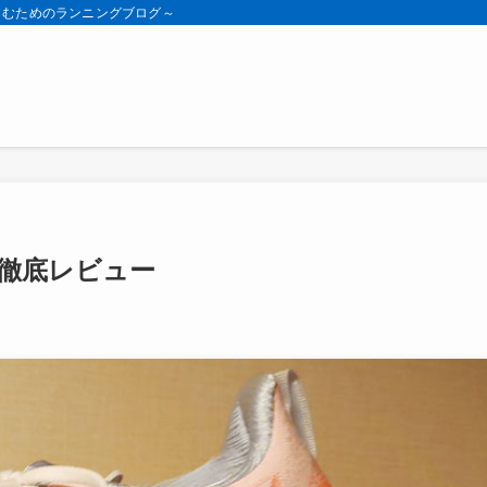
しむためのランニングブログ～
徹底レビュー