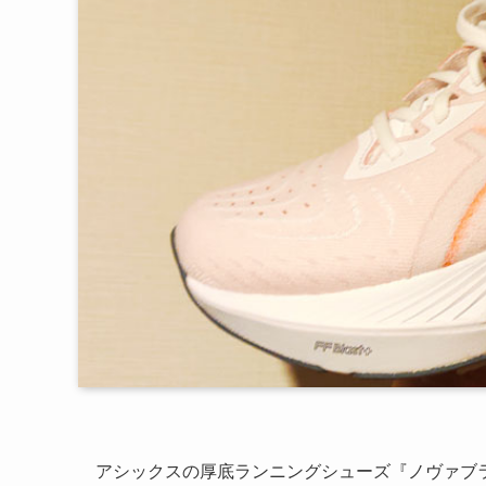
アシックスの厚底ランニングシューズ『ノヴァブ