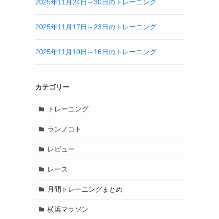
2025年11月24日～30日のトレーニング
2025年11月17日～23日のトレーニング
2025年11月10日～16日のトレーニング
カテゴリー
トレーニング
ランノコト
レビュー
レース
月間トレーニングまとめ
横浜マラソン