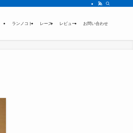
ランノコト
レース
レビュー
お問い合わせ